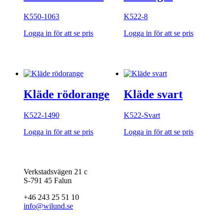
K550-1063
K522-8
Logga in för att se pris
Logga in för att se pris
Kläde rödorange
Kläde svart
K522-1490
K522-Svart
Logga in för att se pris
Logga in för att se pris
Verkstadsvägen 21 c
S-791 45 Falun
+46 243 25 51 10
info@wilund.se