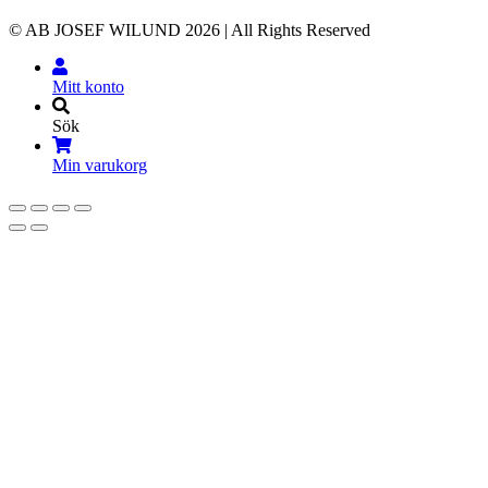
© AB JOSEF WILUND 2026 | All Rights Reserved
Mitt konto
Sök
Min varukorg