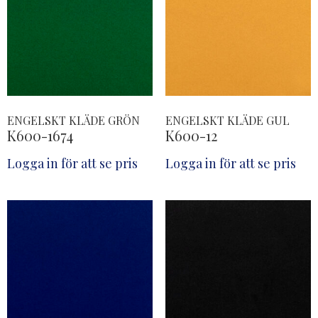
ENGELSKT KLÄDE GRÖN
ENGELSKT KLÄDE GUL
K600-1674
K600-12
Logga in för att se pris
Logga in för att se pris