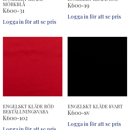
MÖRKBLÅ
K600-19
K600-31
Logga in för att se pris
Logga in för att se pris
ENGELSKT KLÄDE RÖD
ENGELSKT KLÄDE SVART
BESTÄLLNINGSVARA
K600-sv
K600-102
Logga in för att se pris
Logga in för att se pris