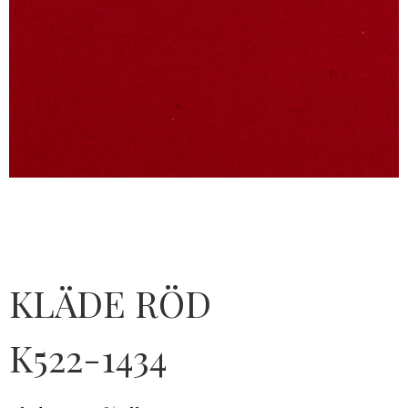
KLÄDE RÖD
K522-1434