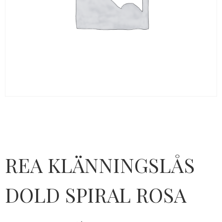
REA KLÄNNINGSLÅS
DOLD SPIRAL ROSA