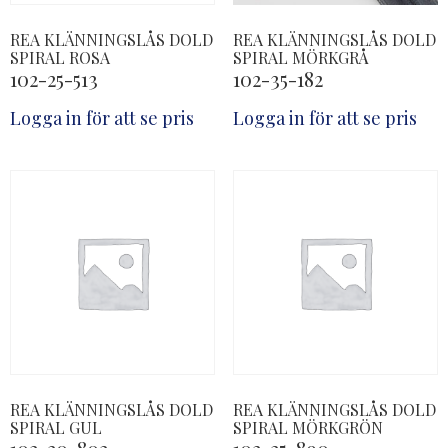
REA KLÄNNINGSLÅS DOLD
REA KLÄNNINGSLÅS DOLD
SPIRAL ROSA
SPIRAL MÖRKGRÅ
102-25-513
102-35-182
Logga in för att se pris
Logga in för att se pris
REA KLÄNNINGSLÅS DOLD
REA KLÄNNINGSLÅS DOLD
SPIRAL GUL
SPIRAL MÖRKGRÖN