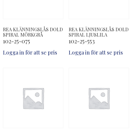
REA KLÄNNINGSLÅS DOLD
REA KLÄNNINGSLÅS DOLD
SPIRAL MÖRKGRÅ
SPIRAL LJUSLILA
102-25-075
102-25-553
Logga in för att se pris
Logga in för att se pris