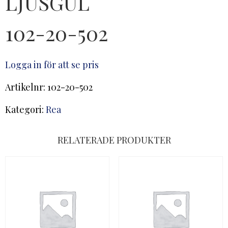
LJUSGUL
102-20-502
Logga in för att se pris
Artikelnr:
102-20-502
Kategori:
Rea
RELATERADE PRODUKTER