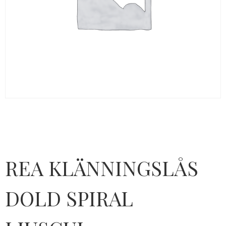
REA KLÄNNINGSLÅS
DOLD SPIRAL