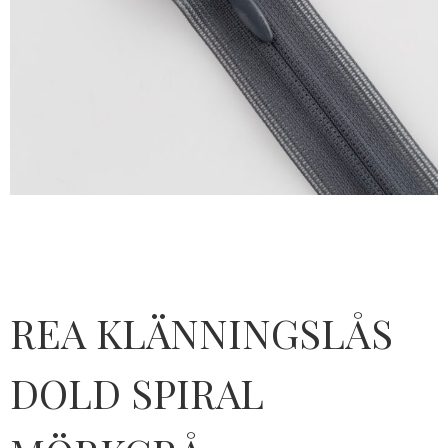
REA KLÄNNINGSLÅS
DOLD SPIRAL