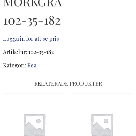
MÖRKGRÅ
102-35-182
Logga in för att se pris
Artikelnr:
102-35-182
Kategori:
Rea
RELATERADE PRODUKTER