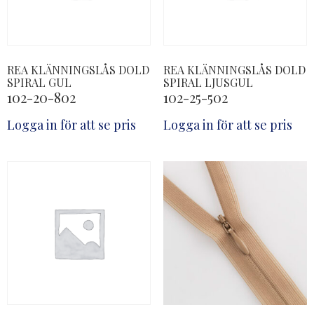
REA KLÄNNINGSLÅS DOLD
REA KLÄNNINGSLÅS DOLD
SPIRAL GUL
SPIRAL LJUSGUL
102-20-802
102-25-502
Logga in för att se pris
Logga in för att se pris