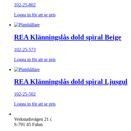
102-25-802
Logga in för att se pris
REA Klänningslås dold spiral Beige
102-25-573
Logga in för att se pris
REA Klänningslås dold spiral Ljusgul
102-25-502
Logga in för att se pris
Verkstadsvägen 21 c
S-791 45 Falun