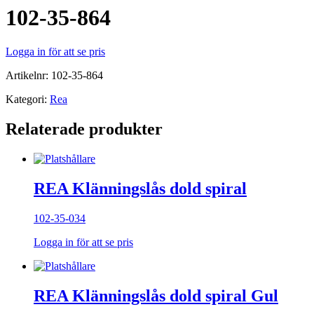
102-35-864
Logga in för att se pris
Artikelnr:
102-35-864
Kategori:
Rea
Relaterade produkter
REA Klänningslås dold spiral
102-35-034
Logga in för att se pris
REA Klänningslås dold spiral Gul