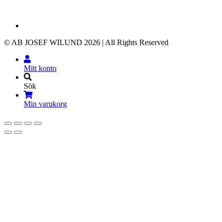
© AB JOSEF WILUND 2026 | All Rights Reserved
Mitt konto
Sök
Min varukorg