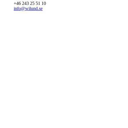
+46 243 25 51 10
info@wilund.se