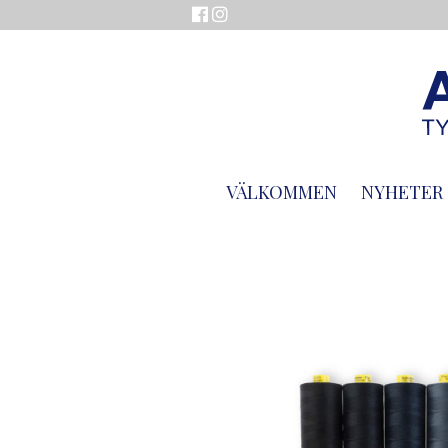
VÄLKOMMEN
NYHETER