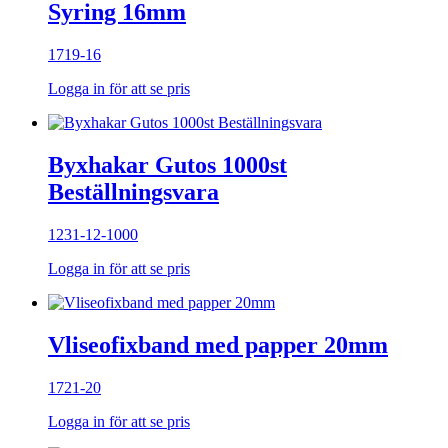
Syring 16mm
1719-16
Logga in för att se pris
Byxhakar Gutos 1000st
Beställningsvara
1231-12-1000
Logga in för att se pris
Vliseofixband med papper 20mm
1721-20
Logga in för att se pris