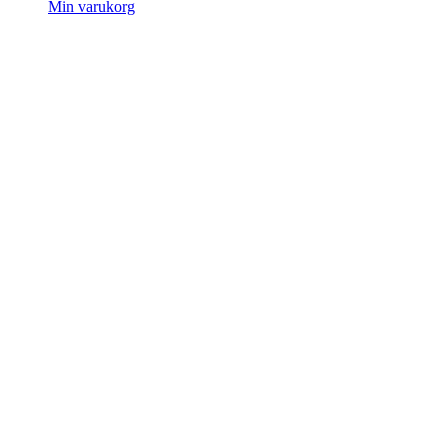
Min varukorg