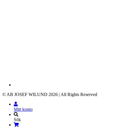
© AB JOSEF WILUND 2026 | All Rights Reserved
Mitt konto
Sök