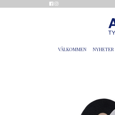
VÄLKOMMEN
NYHETER