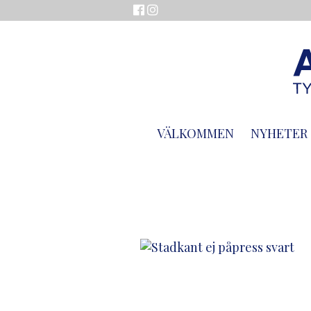
VÄLKOMMEN
NYHETER