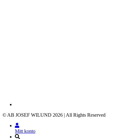
© AB JOSEF WILUND 2026 | All Rights Reserved
Mitt konto