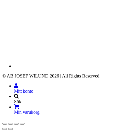
© AB JOSEF WILUND 2026 | All Rights Reserved
Mitt konto
Sök
Min varukorg