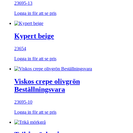
23695-13
Logga in för att se pris
Kypert beige
23654
Logga in för att se pris
Viskos crepe olivgrön
Beställningsvara
23695-10
Logga in för att se pris