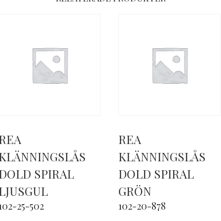
REA
REA
KLÄNNINGSLÅS
KLÄNNINGSLÅS
DOLD SPIRAL
DOLD SPIRAL
LJUSGUL
GRÖN
102-25-502
102-20-878