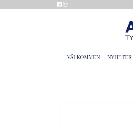
VÄLKOMMEN
NYHETER