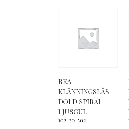
REA
KLÄNNINGSLÅS
DOLD SPIRAL
LJUSGUL
102-20-502