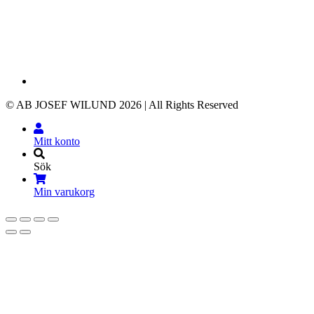
© AB JOSEF WILUND 2026 | All Rights Reserved
Mitt konto
Sök
Min varukorg