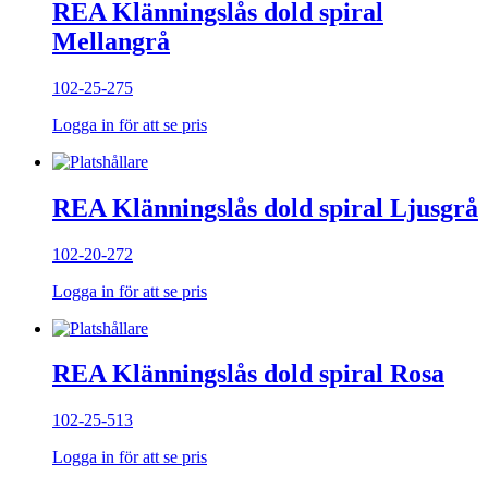
REA Klänningslås dold spiral
Mellangrå
102-25-275
Logga in för att se pris
REA Klänningslås dold spiral Ljusgrå
102-20-272
Logga in för att se pris
REA Klänningslås dold spiral Rosa
102-25-513
Logga in för att se pris