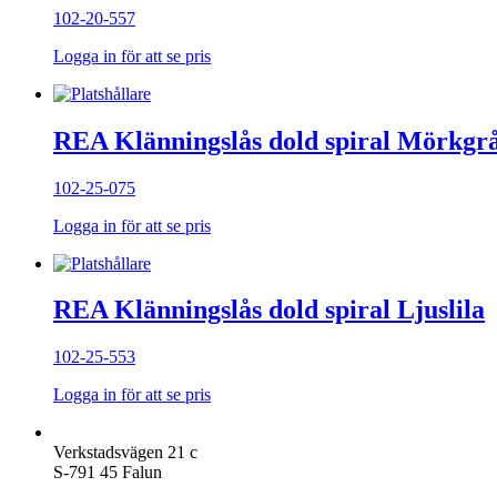
102-20-557
Logga in för att se pris
REA Klänningslås dold spiral Mörkgr
102-25-075
Logga in för att se pris
REA Klänningslås dold spiral Ljuslila
102-25-553
Logga in för att se pris
Verkstadsvägen 21 c
S-791 45 Falun