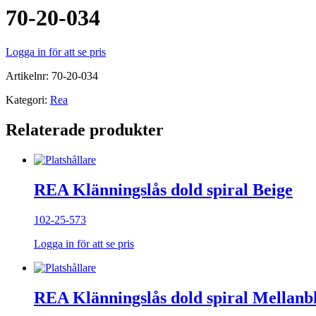
70-20-034
Logga in för att se pris
Artikelnr:
70-20-034
Kategori:
Rea
Relaterade produkter
REA Klänningslås dold spiral Beige
102-25-573
Logga in för att se pris
REA Klänningslås dold spiral Mellanb