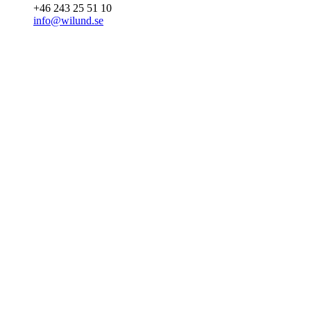
+46 243 25 51 10
info@wilund.se