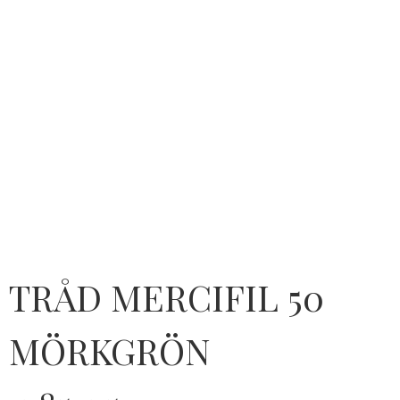
TRÅD MERCIFIL 50
MÖRKGRÖN