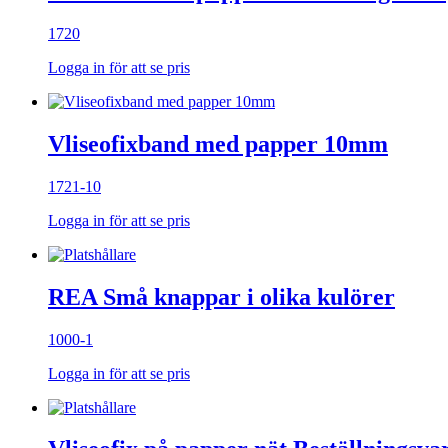
1720
Logga in för att se pris
Vliseofixband med papper 10mm
1721-10
Logga in för att se pris
REA Små knappar i olika kulörer
1000-1
Logga in för att se pris