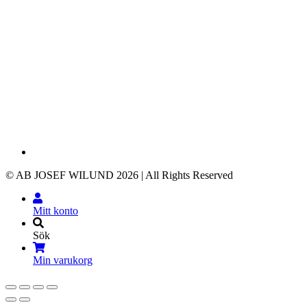
© AB JOSEF WILUND 2026 | All Rights Reserved
Mitt konto
Sök
Min varukorg