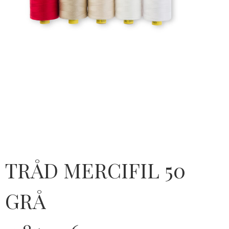
TRÅD MERCIFIL 50
GRÅ