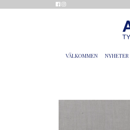
VÄLKOMMEN
NYHETER