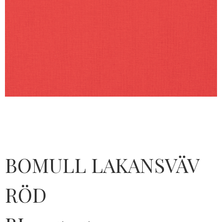
BOMULL LAKANSVÄV
RÖD