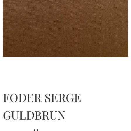
FODER SERGE
GULDBRUN