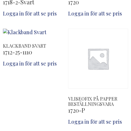
1718-2-Svart
1720
Logga in för att se pris
Logga in för att se pris
KLACKBAND SVART
1712-25-1110
Logga in för att se pris
VLISEOFIX PÅ PAPPER
BESTÄLLNINGSVARA
1720-P
Logga in för att se pris