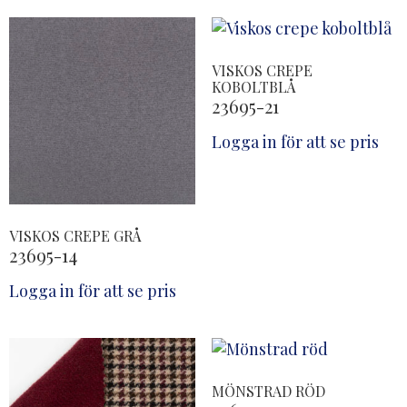
VISKOS CREPE
KOBOLTBLÅ
23695-21
Logga in för att se pris
VISKOS CREPE GRÅ
23695-14
Logga in för att se pris
MÖNSTRAD RÖD