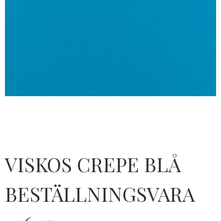
VISKOS CREPE BLÅ
BESTÄLLNINGSVARA