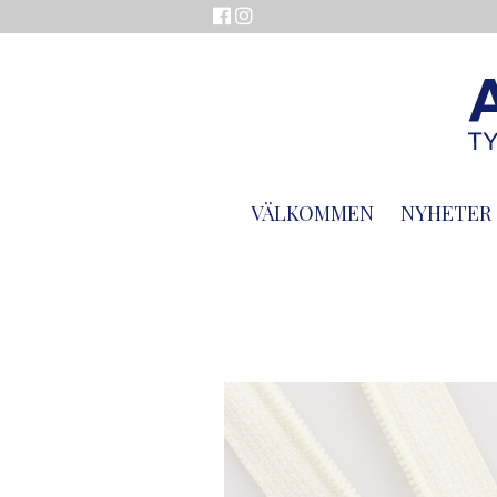
VÄLKOMMEN
NYHETER