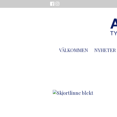
VÄLKOMMEN
NYHETER