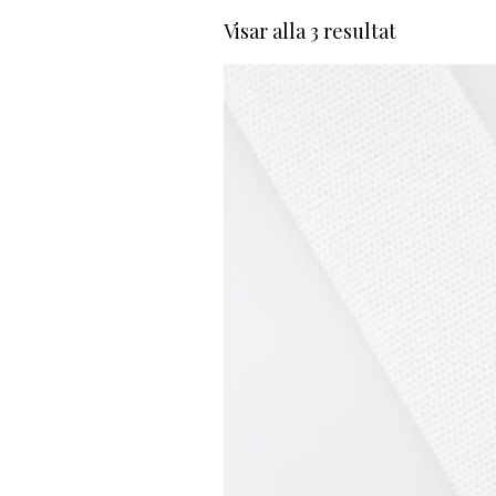
Visar alla 3 resultat