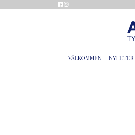
VÄLKOMMEN
NYHETER